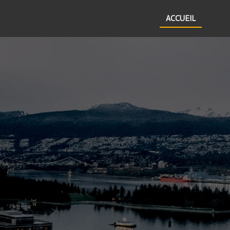
ACCUEIL