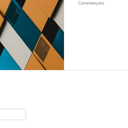
Commençons