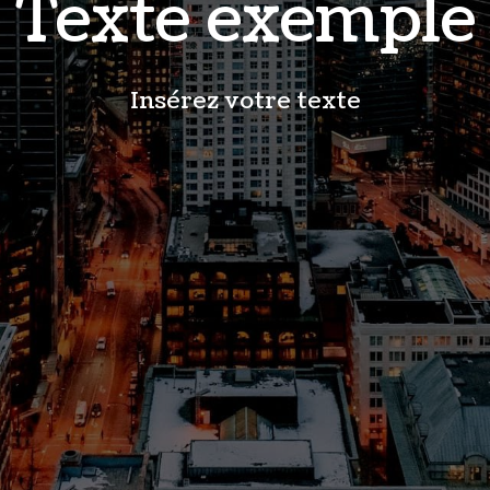
Texte exemple
Insérez votre texte