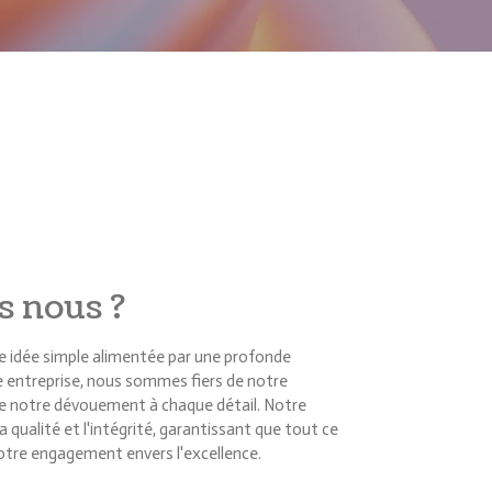
 nous ?
idée simple alimentée par une profonde
e entreprise, nous sommes fiers de notre
de notre dévouement à chaque détail. Notre
 qualité et l'intégrité, garantissant que tout ce
otre engagement envers l'excellence.