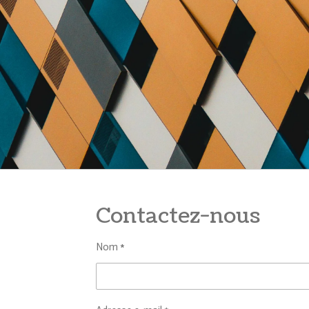
Contactez-nous
Nom *